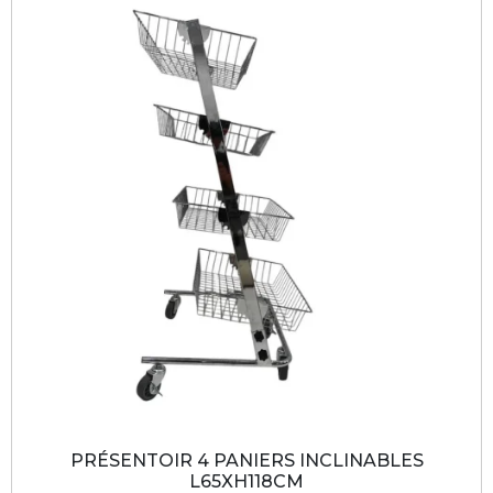
PRÉSENTOIR 4 PANIERS INCLINABLES
L65XH118CM