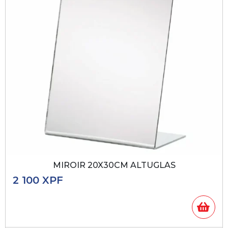
MIROIR 20X30CM ALTUGLAS
2 100
XPF