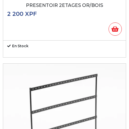
PRESENTOIR 2ETAGES OR/BOIS
2 200
XPF
En Stock