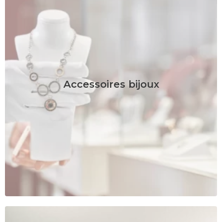
Accessoires bijoux