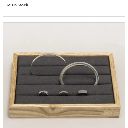
En Stock