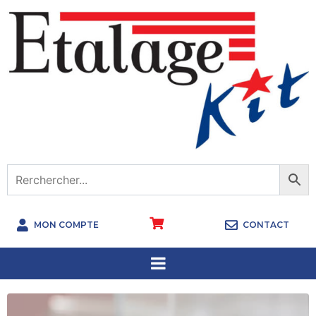
MON COMPTE
CONTACT