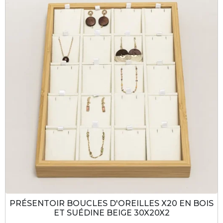
PRÉSENTOIR BOUCLES D'OREILLES X20 EN BOIS
ET SUÉDINE BEIGE 30X20X2