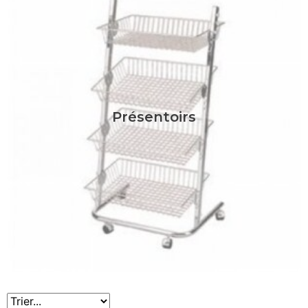
Présentoirs