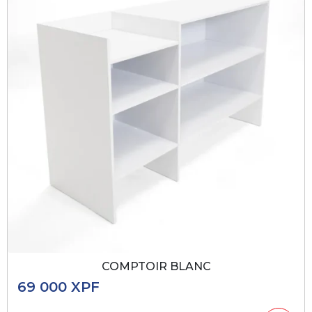
COMPTOIR BLANC
69 000
XPF