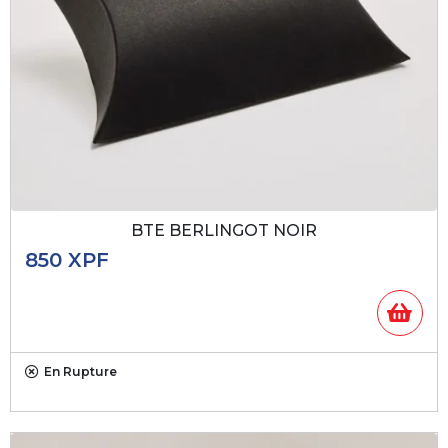
BTE BERLINGOT NOIR
850
XPF
En Rupture