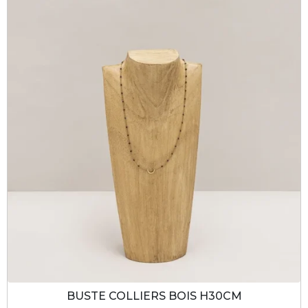
BUSTE COLLIERS BOIS H30CM