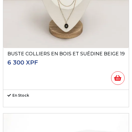
BUSTE COLLIERS EN BOIS ET SUÉDINE BEIGE 19
6 300
XPF
En Stock