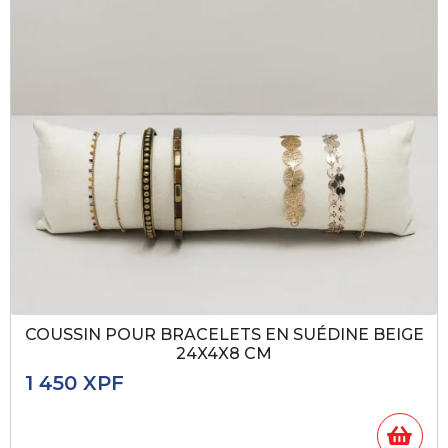
COUSSIN POUR BRACELETS EN SUÉDINE BEIGE
24X4X8 CM
1 450
XPF