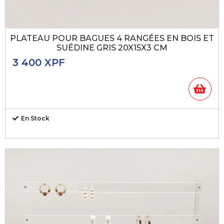
PLATEAU POUR BAGUES 4 RANGÉES EN BOIS ET
SUÉDINE GRIS 20X15X3 CM
3 400
XPF
En Stock