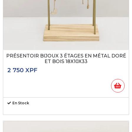
PRÉSENTOIR BIJOUX 3 ÉTAGES EN MÉTAL DORÉ
ET BOIS 18X10X33
2 750
XPF
En Stock