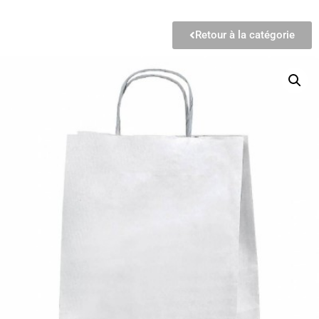
Retour à la catégorie