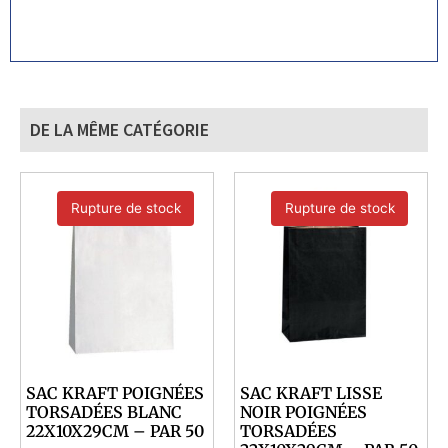
DE LA MÊME CATÉGORIE
Rupture de stock
Rupture de stock
SAC KRAFT POIGNÉES
SAC KRAFT LISSE
TORSADÉES BLANC
NOIR POIGNÉES
22X10X29CM – PAR 50
TORSADÉES