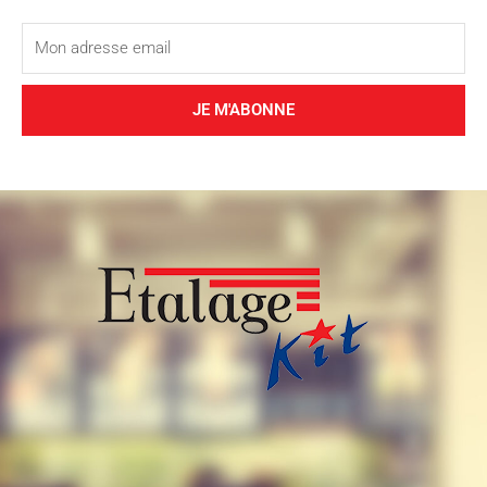
JE M'ABONNE