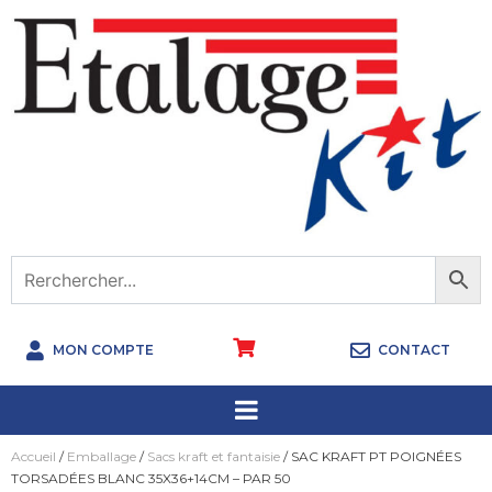
MON COMPTE
CONTACT
Accueil
/
Emballage
/
Sacs kraft et fantaisie
/ SAC KRAFT PT POIGNÉES
TORSADÉES BLANC 35X36+14CM – PAR 50