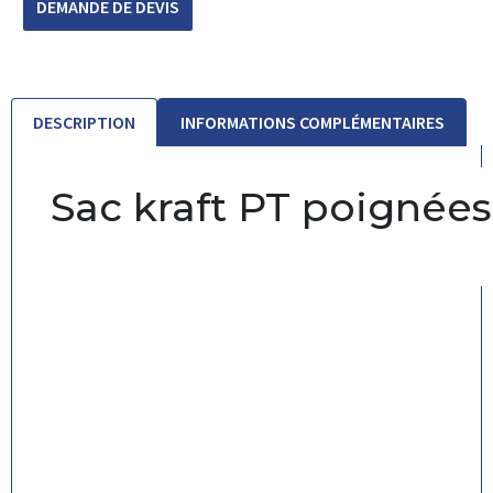
DEMANDE DE DEVIS
DESCRIPTION
INFORMATIONS COMPLÉMENTAIRES
Sac kraft PT poignées